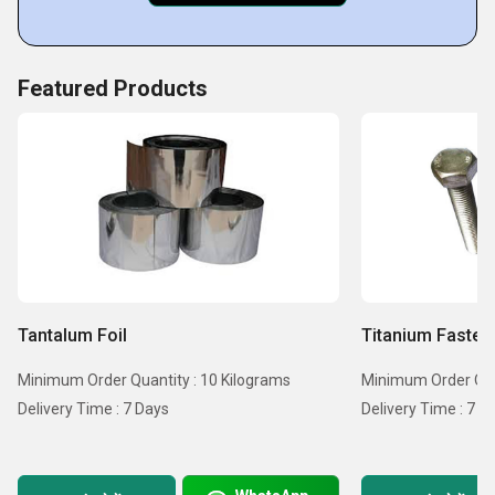
सिमेन्ट
पेपर
Featured Products
प्लास्टिक
इलेक्ट्रिकल और इलेक्ट्रॉनिक्स, आदि।
Tantalum Foil
Titanium Fasten
Minimum Order Quantity : 10 Kilograms
Minimum Order Quan
Delivery Time : 7 Days
Delivery Time : 7 D