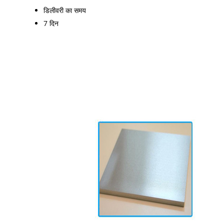
डिलीवरी का समय
7 दिन