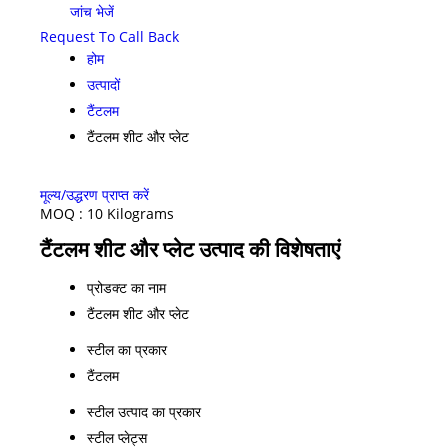
जांच भेजें
Request To Call Back
होम
उत्पादों
टैंटलम
टैंटलम शीट और प्लेट
मूल्य/उद्धरण प्राप्त करें
MOQ :
10 Kilograms
टैंटलम शीट और प्लेट उत्पाद की विशेषताएं
प्रोडक्ट का नाम
टैंटलम शीट और प्लेट
स्टील का प्रकार
टैंटलम
स्टील उत्पाद का प्रकार
स्टील प्लेट्स