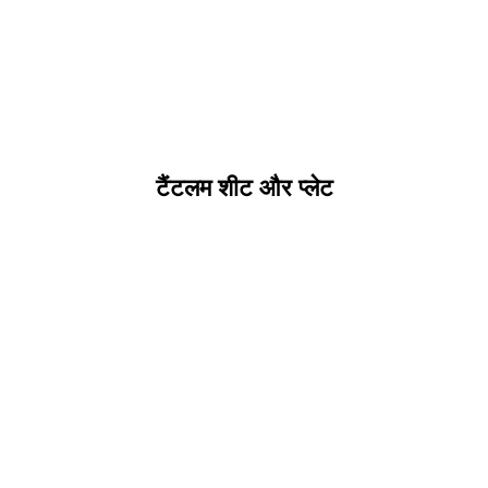
टैंटलम शीट और प्लेट