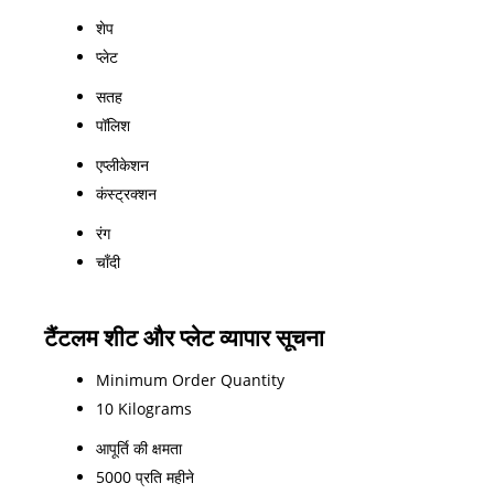
शेप
प्लेट
सतह
पॉलिश
एप्लीकेशन
कंस्ट्रक्शन
रंग
चाँदी
टैंटलम शीट और प्लेट व्यापार सूचना
Minimum Order Quantity
10 Kilograms
आपूर्ति की क्षमता
5000 प्रति महीने